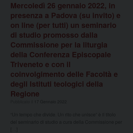
Mercoledì 26 gennaio 2022, in
presenza a Padova (su invito) e
on line (per tutti) un seminario
di studio promosso dalla
Commissione per la liturgia
della Conferenza Episcopale
Triveneto e con il
coinvolgimento delle Facoltà e
degli Istituti teologici della
Regione
Pubblicato il
17 Gennaio 2022
“Un tempo che divide. Un rito che unisce” è il titolo
del seminario di studio a cura della Commissione per
[…]