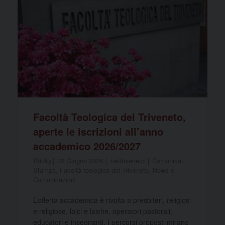
Facoltà Teologica del Triveneto,
aperte le iscrizioni all’anno
accademico 2026/2027
Sticky
22 Giugno 2026
cettriveneto
Comunicati
Stampa
,
Facoltà teologica del Triveneto
,
News e
Comunicazioni
L’offerta accademica è rivolta a presbiteri, religiosi
e religiose, laici e laiche, operatori pastorali,
educatori e insegnanti. I percorsi proposti mirano