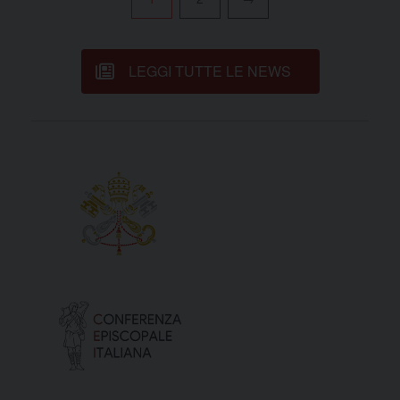
Pagination
LEGGI TUTTE LE NEWS