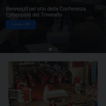
Benvenuti nel sito della Conferenza
Episcopale del Triveneto
I Vescovi CET