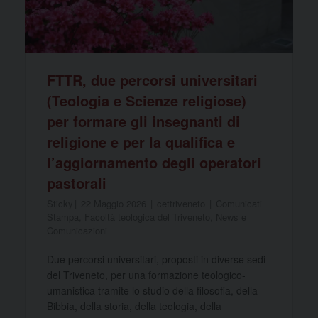
FTTR, due percorsi universitari
(Teologia e Scienze religiose)
per formare gli insegnanti di
religione e per la qualifica e
l’aggiornamento degli operatori
pastorali
Sticky
22 Maggio 2026
cettriveneto
Comunicati
Stampa
,
Facoltà teologica del Triveneto
,
News e
Comunicazioni
Due percorsi universitari, proposti in diverse sedi
del Triveneto, per una formazione teologico-
umanistica tramite lo studio della filosofia, della
Bibbia, della storia, della teologia, della