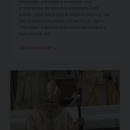
pedagogia, psicologia e sociologia; una
preparazione da spendere soprattutto nella
scuola, come insegnanti di religione cattolica, ma
che fornisce competenze utili anche per figure
“educative” a servizio della comunità cristiana e
della società, ad...
Continue reading
→