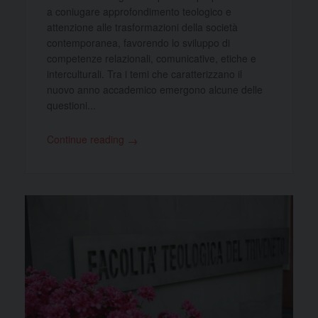
a coniugare approfondimento teologico e
attenzione alle trasformazioni della società
contemporanea, favorendo lo sviluppo di
competenze relazionali, comunicative, etiche e
interculturali. Tra i temi che caratterizzano il
nuovo anno accademico emergono alcune delle
questioni...
Continue reading
→