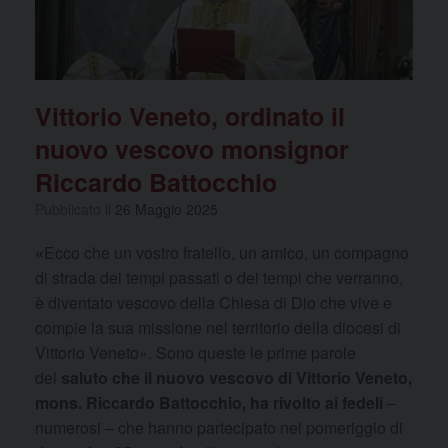
Vittorio Veneto, ordinato il
nuovo vescovo monsignor
Riccardo Battocchio
Pubblicato il
26 Maggio 2025
«
Ecco che un vostro fratello, un amico, un compagno
di strada dei tempi passati o dei tempi che verranno,
è diventato vescovo della Chiesa di Dio che vive e
compie la sua missione nel territorio della diocesi di
Vittorio Veneto». Sono queste le prime parole
del
saluto che il nuovo vescovo di Vittorio Veneto,
mons. Riccardo Battocchio, ha rivolto ai fedeli
–
numerosi – che hanno partecipato nel pomeriggio di