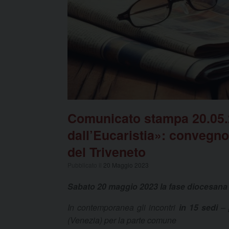
Comunicato stampa 20.05.2
dall’Eucaristia»: convegno 
del Triveneto
Pubblicato il
20 Maggio 2023
Sabato 20 maggio 2023 la fase diocesana (
In contemporanea gli incontri
in 15 sedi
– 
(Venezia) per la parte comune