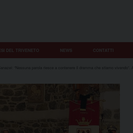
ESI DEL TRIVENETO
NEWS
CONTATTI
nazei: “Nessuna parola riesce a contenere il dramma che stiamo vivendo”. A