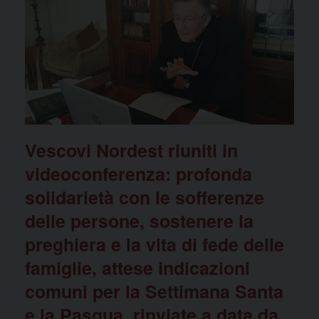
Vescovi Nordest riuniti in
videoconferenza: profonda
solidarietà con le sofferenze
delle persone, sostenere la
preghiera e la vita di fede delle
famiglie, attese indicazioni
comuni per la Settimana Santa
e la Pasqua, rinviate a data da