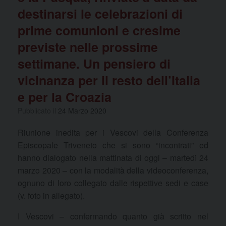
destinarsi le celebrazioni di
prime comunioni e cresime
previste nelle prossime
settimane. Un pensiero di
vicinanza per il resto dell’Italia
e per la Croazia
Pubblicato il
24 Marzo 2020
Riunione inedita per i Vescovi della Conferenza
Episcopale Triveneto che si sono “incontrati” ed
hanno dialogato nella mattinata di oggi – martedì 24
marzo 2020 – con la modalità della videoconferenza,
ognuno di loro collegato dalle rispettive sedi e case
(v. foto in allegato).
I Vescovi – confermando quanto già scritto nel