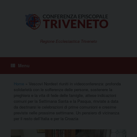
Vai
al
contenuto
Regione Ecclesiastica Triveneto
Menu
Home
»
Vescovi Nordest riuniti in videoconferenza: profonda
solidarietà con le sofferenze delle persone, sostenere la
preghiera e la vita di fede delle famiglie, attese indicazioni
comuni per la Settimana Santa e la Pasqua, rinviate a data
da destinarsi le celebrazioni di prime comunioni e cresime
previste nelle prossime settimane. Un pensiero di vicinanza
per il resto dell’Italia e per la Croazia