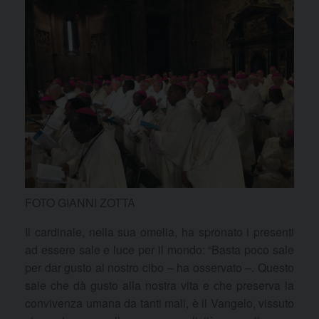
FOTO GIANNI ZOTTA
Il cardinale, nella sua omelia, ha spronato i presenti
ad essere sale e luce per il mondo: “Basta poco sale
per dar gusto al nostro cibo – ha osservato –. Questo
sale che dà gusto alla nostra vita e che preserva la
convivenza umana da tanti mali, è il Vangelo, vissuto