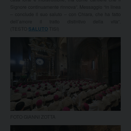
Signore continuamente rinnova”. Messaggio “in linea
– conclude il suo saluto – con Chiara, che ha fatto
dell’amore il tratto distintivo della vita”.
(TESTO
SALUTO
TISI)
FOTO GIANNI ZOTTA