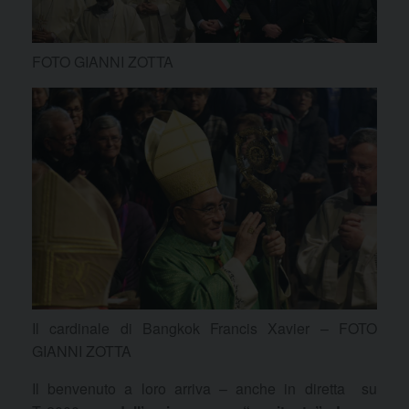
FOTO GIANNI ZOTTA
Il cardinale di Bangkok Francis Xavier – FOTO
GIANNI ZOTTA
Il benvenuto a loro arriva – anche in diretta su