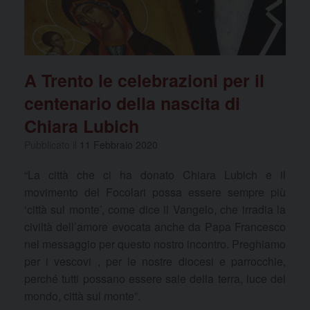
A Trento le celebrazioni per il
centenario della nascita di
Chiara Lubich
Pubblicato il
11 Febbraio 2020
“La città che ci ha donato Chiara Lubich e il
movimento del Focolari possa essere sempre più
‘città sul monte’, come dice il Vangelo, che irradia la
civiltà dell’amore evocata anche da Papa Francesco
nel messaggio per questo nostro incontro. Preghiamo
per i vescovi , per le nostre diocesi e parrocchie,
perché tutti possano essere sale della terra, luce del
mondo, città sul monte”.