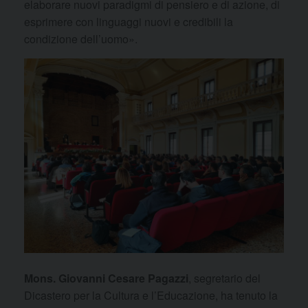
elaborare nuovi paradigmi di pensiero e di azione, di
esprimere con linguaggi nuovi e credibili la
condizione dell’uomo».
Mons. Giovanni Cesare Pagazzi
, segretario del
Dicastero per la Cultura e l’Educazione, ha tenuto la