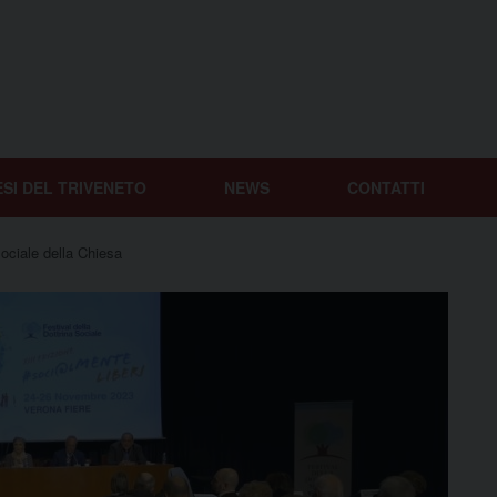
ESI DEL TRIVENETO
NEWS
CONTATTI
sociale della Chiesa