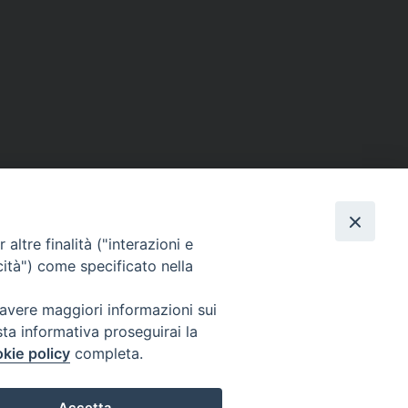
altre finalità ("interazioni e
cità") come specificato nella
 avere maggiori informazioni sui
sta informativa proseguirai la
kie policy
completa.